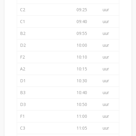
C2
09:25
uur
C1
09:40
uur
B2
09:55
uur
D2
10:00
uur
F2
10:10
uur
A2
10:15
uur
D1
10:30
uur
B3
10:40
uur
D3
10:50
uur
F1
11:00
uur
C3
11:05
uur