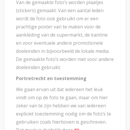
Van de gemaakte foto’s worden plaatjes
(stickers) gemaakt. Van een aantal leden
wordt de foto ook gebruikt om er een
prachtige poster van te maken voor de
aankleding van de supermarkt, de kantine
en voor eventuele andere promotionele
doeleinden in bijvoorbeeld de lokale media.
De gemaakte foto’s worden niet voor andere
doeleinden gebruikt.
Portretrecht en toestemming
We gaan ervan uit dat iedereen het leuk
vindt om op de foto te gaan, maar om hier
zeker van te zijn hebben we van iedereen
expliciet toestemming nodig om de foto’s te
gebruiken zoals hierboven is geschreven.