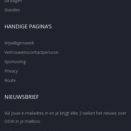
Uitslagen
Standen
HANDIGE PAGINA’S
Vrijwilligerswerk
Vertrouwenscontactpersoon
Sponsoring
Privacy
Route
NIEUWSBRIEF
Vul jouw e-mailadres in en je krijgt elke 2 weken het nieuws over
ODIK in je mailbox.