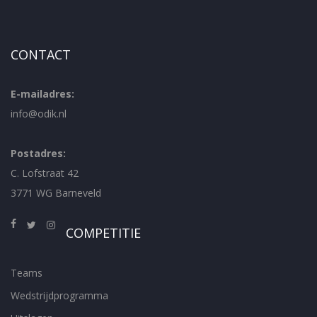
CONTACT
E-mailadres:
info@odik.nl
Postadres:
C. Lofstraat 42
3771 WG Barneveld
COMPETITIE
Teams
Wedstrijdprogramma