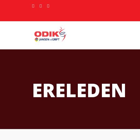
ERELEDEN