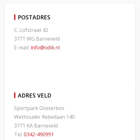
POSTADRES
C. Lofstraat 42
3771 WG Barneveld
E-mail:
info@odik.nl
ADRES VELD
Sportpark Oosterbos
Wethouder Rebellaan 140
3771 KA Barneveld
Tel.
0342-490991