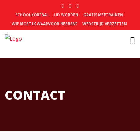
SCHOOLKORFBAL
LID WORDEN
GRATIS MEETRAINEN
WIE MOET IK WAARVOOR HEBBEN?
WEDSTRIJD VERZETTEN
CONTACT