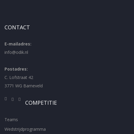
CONTACT
E-mailadres:
info@odik.nl
Postadres:
C. Lofstraat 42
3771 WG Barneveld
COMPETITIE
Teams
Wedstrijdprogramma