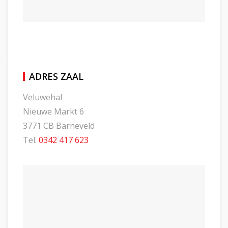
ADRES ZAAL
Veluwehal
Nieuwe Markt 6
3771 CB Barneveld
Tel.
0342 417 623