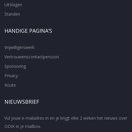
Uitslagen
Standen
HANDIGE PAGINA’S
Vrijwilligerswerk
Vertrouwenscontactpersoon
Sponsoring
Privacy
Route
NIEUWSBRIEF
Vul jouw e-mailadres in en je krijgt elke 2 weken het nieuws over
ODIK in je mailbox.