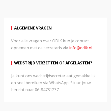
ALGEMENE VRAGEN
Voor alle vragen over ODIK kun je contact
opnemen met de secretaris via
info@odik.nl.
WEDSTRIJD VERZETTEN OF AFGELASTEN?
Je kunt ons wedstrijdsecretariaat gemakkelijk
en snel bereiken via WhatsApp. Stuur jouw
bericht naar 06-84781237.