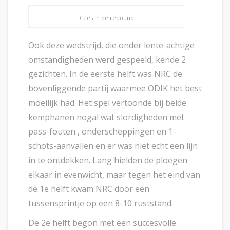
Cees in de rebound
Ook deze wedstrijd, die onder lente-achtige
omstandigheden werd gespeeld, kende 2
gezichten. In de eerste helft was NRC de
bovenliggende partij waarmee ODIK het best
moeilijk had. Het spel vertoonde bij beide
kemphanen nogal wat slordigheden met
pass-fouten , onderscheppingen en 1-
schots-aanvallen en er was niet echt een lijn
in te ontdekken. Lang hielden de ploegen
elkaar in evenwicht, maar tegen het eind van
de 1e helft kwam NRC door een
tussensprintje op een 8-10 ruststand.
De 2e helft begon met een succesvolle