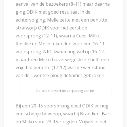
aanval van de bezoekers (8-11) maar daarna
ging ODIK met goed resultaat in de
achtervolging. Melle zette met een benutte
strafworp ODIK voor het eerst op
voorsprong (12-11), waarna Cees, Milko,
Rosilde en Melle tekenden voor een 16-11
voorsprong. NRC kwam nog wel op 16-12,
maar toen Milko halverwege de 2e helft een
vrije bal benutte (17-12) was de weerstand
van de Twentse ploeg definitief gebroken.
De selectie viert de verjaardag van Jos
Bij een 20-15 voorsprong deed ODIK er nog
een schepje bovenop, waarbij Brandien, Bart
en Milko voor 23-15 zorgden. Vrijwel in het