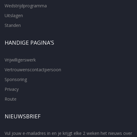
Wedstrijdprogramma
Uitslagen
Standen
HANDIGE PAGINA’S
Vrijwilligerswerk
Vertrouwenscontactpersoon
Sponsoring
Privacy
Route
NIEUWSBRIEF
Vul jouw e-mailadres in en je krijgt elke 2 weken het nieuws over