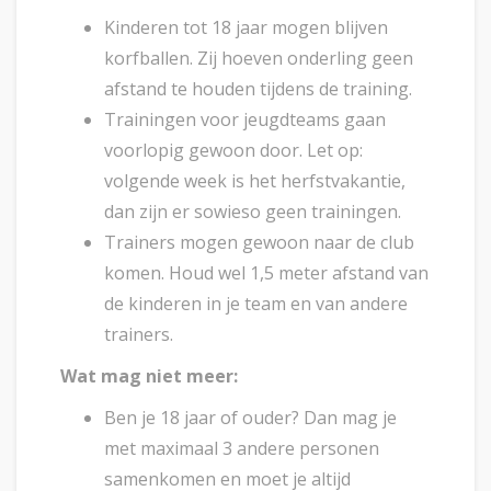
Kinderen tot 18 jaar mogen blijven
korfballen. Zij hoeven onderling geen
afstand te houden tijdens de training.
Trainingen voor jeugdteams gaan
voorlopig gewoon door. Let op:
volgende week is het herfstvakantie,
dan zijn er sowieso geen trainingen.
Trainers mogen gewoon naar de club
komen. Houd wel 1,5 meter afstand van
de kinderen in je team en van andere
trainers.
Wat mag niet meer:
Ben je 18 jaar of ouder? Dan mag je
met maximaal 3 andere personen
samenkomen en moet je altijd