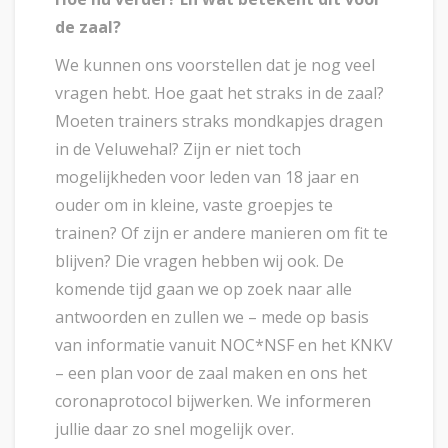
de zaal?
We kunnen ons voorstellen dat je nog veel
vragen hebt. Hoe gaat het straks in de zaal?
Moeten trainers straks mondkapjes dragen
in de Veluwehal? Zijn er niet toch
mogelijkheden voor leden van 18 jaar en
ouder om in kleine, vaste groepjes te
trainen? Of zijn er andere manieren om fit te
blijven? Die vragen hebben wij ook. De
komende tijd gaan we op zoek naar alle
antwoorden en zullen we – mede op basis
van informatie vanuit NOC*NSF en het KNKV
– een plan voor de zaal maken en ons het
coronaprotocol bijwerken. We informeren
jullie daar zo snel mogelijk over.