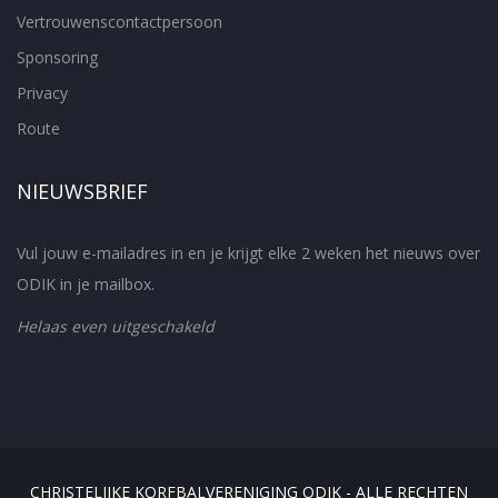
Vertrouwenscontactpersoon
Sponsoring
Privacy
Route
NIEUWSBRIEF
Vul jouw e-mailadres in en je krijgt elke 2 weken het nieuws over
ODIK in je mailbox.
Helaas even uitgeschakeld
CHRISTELIJKE KORFBALVERENIGING ODIK - ALLE RECHTEN