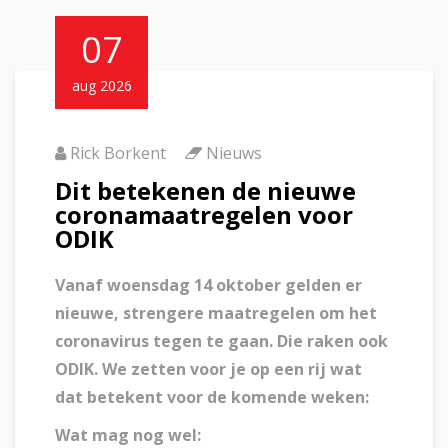
07
aug 2026
Rick Borkent
Nieuws
Dit betekenen de nieuwe
coronamaatregelen voor
ODIK
Vanaf woensdag 14 oktober gelden er
nieuwe, strengere maatregelen om het
coronavirus tegen te gaan. Die raken ook
ODIK. We zetten voor je op een rij wat
dat betekent voor de komende weken:
Wat mag nog wel: