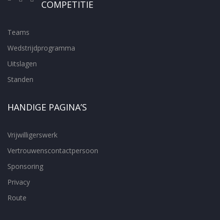
COMPETITIE
Teams
Wedstrijdprogramma
Uitslagen
Standen
HANDIGE PAGINA’S
Vrijwilligerswerk
Vertrouwenscontactpersoon
Sponsoring
Privacy
Route