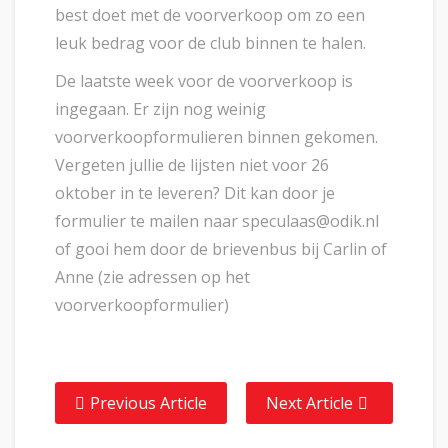
best doet met de voorverkoop om zo een
leuk bedrag voor de club binnen te halen.
De laatste week voor de voorverkoop is
ingegaan. Er zijn nog weinig
voorverkoopformulieren binnen gekomen.
Vergeten jullie de lijsten niet voor 26
oktober in te leveren? Dit kan door je
formulier te mailen naar speculaas@odik.nl
of gooi hem door de brievenbus bij Carlin of
Anne (zie adressen op het
voorverkoopformulier)
Previous Article
Next Article