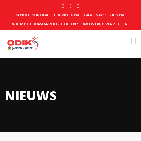
SCHOOLKORFBAL
LID WORDEN
GRATIS MEETRAINEN
WIE MOET IK WAARVOOR HEBBEN?
WEDSTRIJD VERZETTEN
NIEUWS