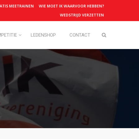
ATIS MEETRAINEN
WIE MOET IK WAARVOOR HEBBEN?
WEDSTRIJD VERZETTEN
PETITIE
LEDENSHOP
CONTACT