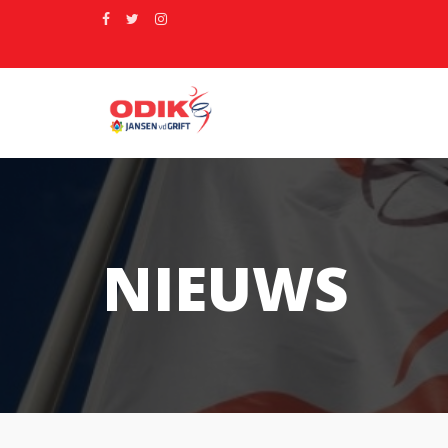
NIEUWS