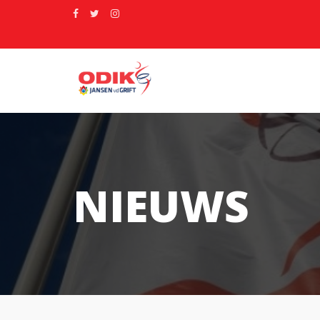
NIEUWS