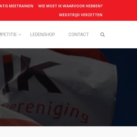
ATIS MEETRAINEN
WIE MOET IK WAARVOOR HEBBEN?
WEDSTRIJD VERZETTEN
PETITIE
LEDENSHOP
CONTACT