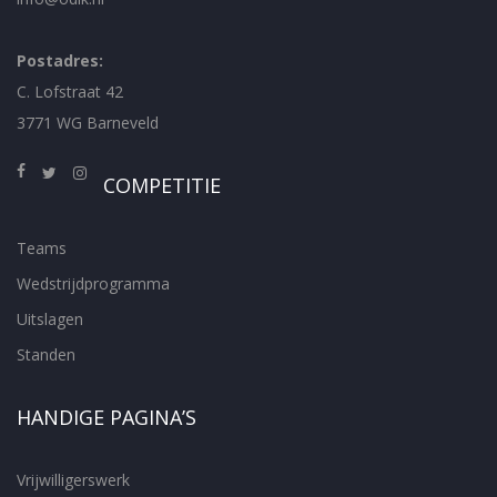
Postadres:
C. Lofstraat 42
3771 WG Barneveld
COMPETITIE
Teams
Wedstrijdprogramma
Uitslagen
Standen
HANDIGE PAGINA’S
Vrijwilligerswerk