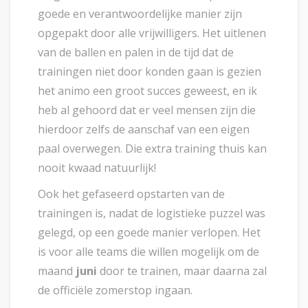
goede en verantwoordelijke manier zijn
opgepakt door alle vrijwilligers. Het uitlenen
van de ballen en palen in de tijd dat de
trainingen niet door konden gaan is gezien
het animo een groot succes geweest, en ik
heb al gehoord dat er veel mensen zijn die
hierdoor zelfs de aanschaf van een eigen
paal overwegen. Die extra training thuis kan
nooit kwaad natuurlijk!
Ook het gefaseerd opstarten van de
trainingen is, nadat de logistieke puzzel was
gelegd, op een goede manier verlopen. Het
is voor alle teams die willen mogelijk om de
maand
juni
door te trainen, maar daarna zal
de officiële zomerstop ingaan.