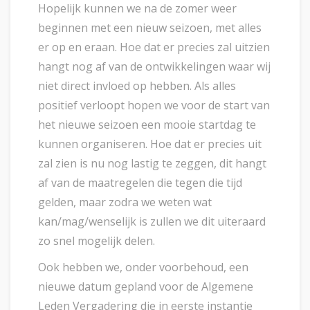
Hopelijk kunnen we na de zomer weer
beginnen met een nieuw seizoen, met alles
er op en eraan. Hoe dat er precies zal uitzien
hangt nog af van de ontwikkelingen waar wij
niet direct invloed op hebben. Als alles
positief verloopt hopen we voor de start van
het nieuwe seizoen een mooie startdag te
kunnen organiseren. Hoe dat er precies uit
zal zien is nu nog lastig te zeggen, dit hangt
af van de maatregelen die tegen die tijd
gelden, maar zodra we weten wat
kan/mag/wenselijk is zullen we dit uiteraard
zo snel mogelijk delen.
Ook hebben we, onder voorbehoud, een
nieuwe datum gepland voor de Algemene
Leden Vergadering die in eerste instantie