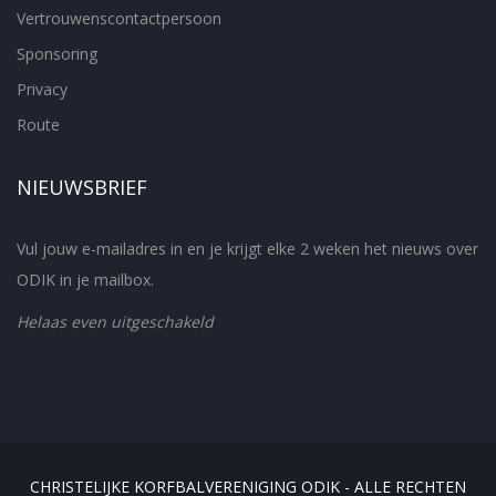
Vertrouwenscontactpersoon
Sponsoring
Privacy
Route
NIEUWSBRIEF
Vul jouw e-mailadres in en je krijgt elke 2 weken het nieuws over
ODIK in je mailbox.
Helaas even uitgeschakeld
CHRISTELIJKE KORFBALVERENIGING ODIK - ALLE RECHTEN