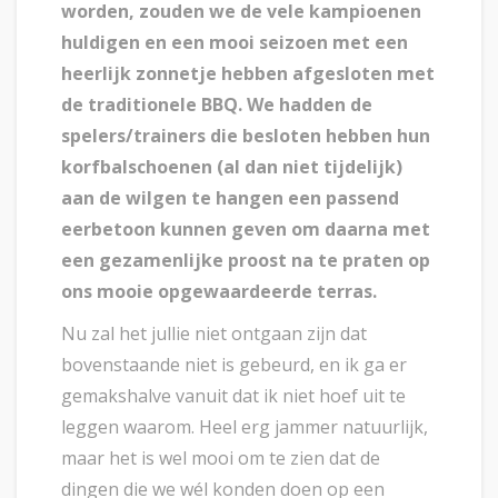
worden, zouden we de vele kampioenen
huldigen en een mooi seizoen met een
heerlijk zonnetje hebben afgesloten met
de traditionele BBQ. We hadden de
spelers/trainers die besloten hebben hun
korfbalschoenen (al dan niet tijdelijk)
aan de wilgen te hangen een passend
eerbetoon kunnen geven om daarna met
een gezamenlijke proost na te praten op
ons mooie opgewaardeerde terras.
Nu zal het jullie niet ontgaan zijn dat
bovenstaande niet is gebeurd, en ik ga er
gemakshalve vanuit dat ik niet hoef uit te
leggen waarom. Heel erg jammer natuurlijk,
maar het is wel mooi om te zien dat de
dingen die we wél konden doen op een