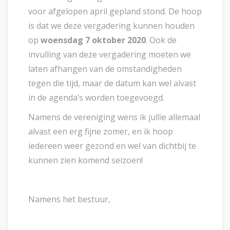
voor afgelopen april gepland stond. De hoop
is dat we deze vergadering kunnen houden
op
woensdag 7 oktober 2020
. Ook de
invulling van deze vergadering moeten we
laten afhangen van de omstandigheden
tegen die tijd, maar de datum kan wel alvast
in de agenda’s worden toegevoegd.
Namens de vereniging wens ik jullie allemaal
alvast een erg fijne zomer, en ik hoop
iedereen weer gezond en wel van dichtbij te
kunnen zien komend seizoen!
Namens het bestuur,