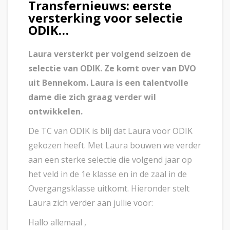
Transfernieuws: eerste
versterking voor selectie
ODIK…
Laura versterkt per volgend seizoen de
selectie van ODIK. Ze komt over van DVO
uit Bennekom. Laura is een talentvolle
dame die zich graag verder wil
ontwikkelen.
De TC van ODIK is blij dat Laura voor ODIK
gekozen heeft. Met Laura bouwen we verder
aan een sterke selectie die volgend jaar op
het veld in de 1e klasse en in de zaal in de
Overgangsklasse uitkomt. Hieronder stelt
Laura zich verder aan jullie voor:
Hallo allemaal ,