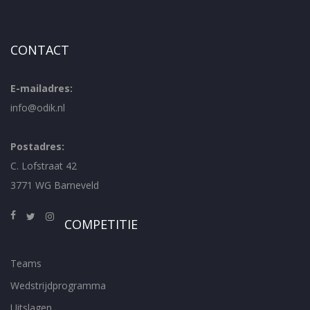
CONTACT
E-mailadres:
info@odik.nl
Postadres:
C. Lofstraat 42
3771 WG Barneveld
COMPETITIE
Teams
Wedstrijdprogramma
Uitslagen