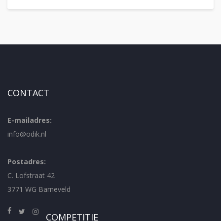
CONTACT
E-mailadres:
info@odik.nl
Postadres:
C. Lofstraat 42
3771 WG Barneveld
COMPETITIE