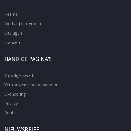
Teams
Wedstrijdprogramma
Uitslagen
Standen
HANDIGE PAGINA’S
Vrijwilligerswerk
Vertrouwenscontactpersoon
Sponsoring
Privacy
Route
NIEUWSBRIEF