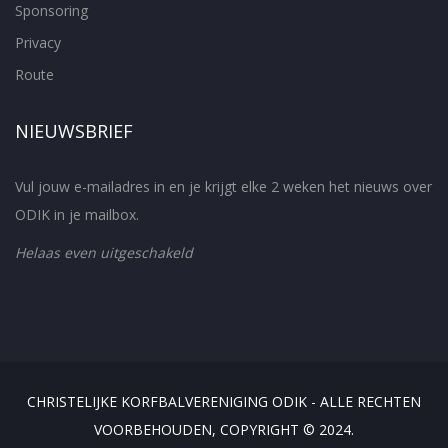
Sponsoring
Privacy
Route
NIEUWSBRIEF
Vul jouw e-mailadres in en je krijgt elke 2 weken het nieuws over
ODIK in je mailbox.
Helaas even uitgeschakeld
CHRISTELIJKE KORFBALVERENIGING ODIK - ALLE RECHTEN
VOORBEHOUDEN, COPYRIGHT © 2024.