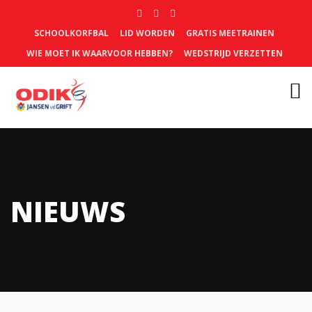
SCHOOLKORFBAL
LID WORDEN
GRATIS MEETRAINEN
WIE MOET IK WAARVOOR HEBBEN?
WEDSTRIJD VERZETTEN
NIEUWS