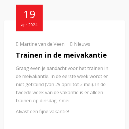
19
apr 2024
Martine van de Veen
Nieuws
Trainen in de meivakantie
Graag even je aandacht voor het trainen in
de meivakantie. In de eerste week wordt er
niet getraind (van 29 april tot 3 mei). In de
tweede week van de vakantie is er alleen
trainen op dinsdag 7 mei.
Alvast een fijne vakantie!