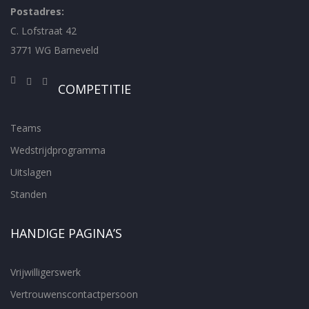
Postadres:
C. Lofstraat 42
3771 WG Barneveld
COMPETITIE
Teams
Wedstrijdprogramma
Uitslagen
Standen
HANDIGE PAGINA’S
Vrijwilligerswerk
Vertrouwenscontactpersoon