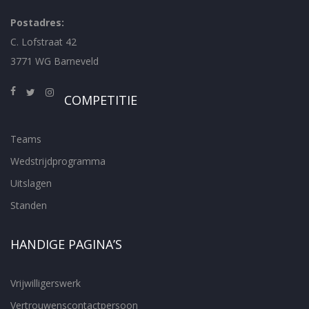
Postadres:
C. Lofstraat 42
3771 WG Barneveld
COMPETITIE
Teams
Wedstrijdprogramma
Uitslagen
Standen
HANDIGE PAGINA’S
Vrijwilligerswerk
Vertrouwenscontactpersoon