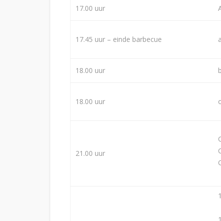
17.00 uur
17.45 uur – einde barbecue
18.00 uur
18.00 uur
21.00 uur