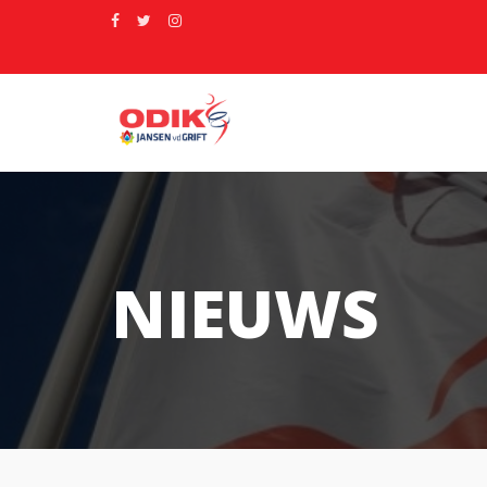
NIEUWS