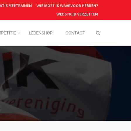
ATIS MEETRAINEN
WIE MOET IK WAARVOOR HEBBEN?
WEDSTRIJD VERZETTEN
PETITIE
LEDENSHOP
CONTACT