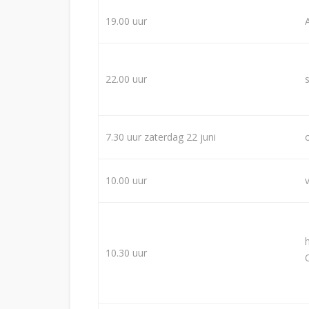
19.00 uur
22.00 uur
7.30 uur zaterdag 22 juni
10.00 uur
10.30 uur