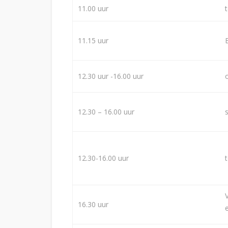
11.00 uur
11.15 uur
12.30 uur -16.00 uur
12.30 – 16.00 uur
12.30-16.00 uur
16.30 uur