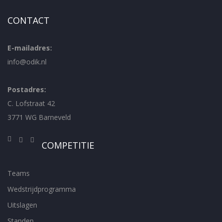
CONTACT
E-mailadres:
info@odik.nl
Postadres:
C. Lofstraat 42
3771 WG Barneveld
COMPETITIE
Teams
Wedstrijdprogramma
Uitslagen
Standen