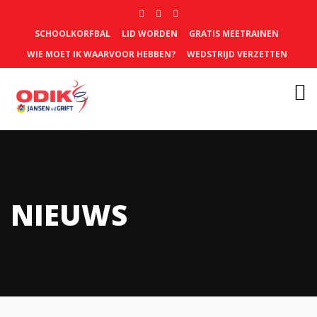
SCHOOLKORFBAL
LID WORDEN
GRATIS MEETRAINEN
WIE MOET IK WAARVOOR HEBBEN?
WEDSTRIJD VERZETTEN
NIEUWS