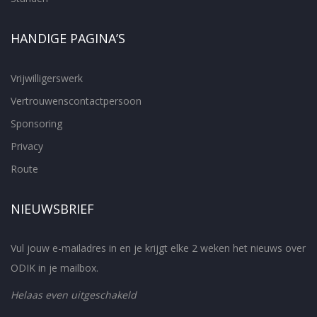
HANDIGE PAGINA’S
Vrijwilligerswerk
Vertrouwenscontactpersoon
Sponsoring
Privacy
Route
NIEUWSBRIEF
Vul jouw e-mailadres in en je krijgt elke 2 weken het nieuws over
ODIK in je mailbox.
Helaas even uitgeschakeld