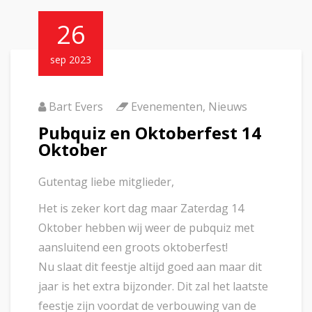
26
sep 2023
Bart Evers
Evenementen
,
Nieuws
Pubquiz en Oktoberfest 14
Oktober
Gutentag liebe mitglieder,
Het is zeker kort dag maar Zaterdag 14
Oktober hebben wij weer de pubquiz met
aansluitend een groots oktoberfest!
Nu slaat dit feestje altijd goed aan maar dit
jaar is het extra bijzonder. Dit zal het laatste
feestje zijn voordat de verbouwing van de