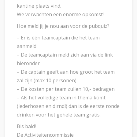
kantine plaats vind.
We verwachten een enorme opkomst!
Hoe meld jij je nou aan voor de pubquiz?
– Er is één teamcaptain die het team
aanmeld
– De teamcaptain meld zich aan via de link
hieronder
– De captain geeft aan hoe groot het team
zal zijn (max 10 personen)
– De kosten per team zullen 10,- bedragen
– Als het volledige team in thema komt
(lederhosen en dirndl) dan is de eerste ronde
drinken voor het gehele team gratis.
Bis bald!
De Activiteitencommissie