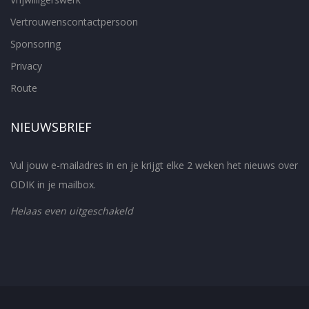
Vertrouwenscontactpersoon
Sponsoring
Privacy
Route
NIEUWSBRIEF
Vul jouw e-mailadres in en je krijgt elke 2 weken het nieuws over
ODIK in je mailbox.
Helaas even uitgeschakeld