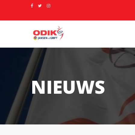
NIEUWS