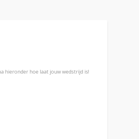
 hieronder hoe laat jouw wedstrijd is!