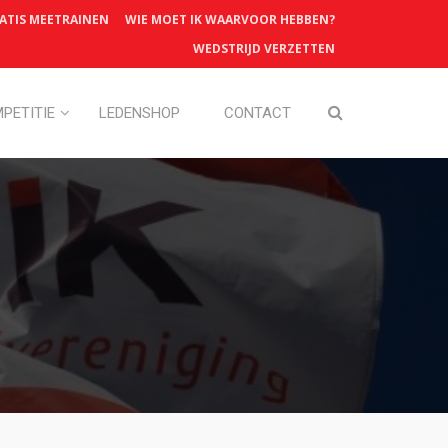
ATIS MEETRAINEN
WIE MOET IK WAARVOOR HEBBEN?
WEDSTRIJD VERZETTEN
PETITIE
LEDENSHOP
CONTACT