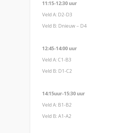
11:15-12:30 uur
Veld A: D2-D3
Veld B: Dnieuw – D4
12:45-14:00 uur
Veld A: C1-B3
Veld B: D1-C2
14:15uur-15:30 uur
Veld A: B1-B2
Veld B: A1-A2