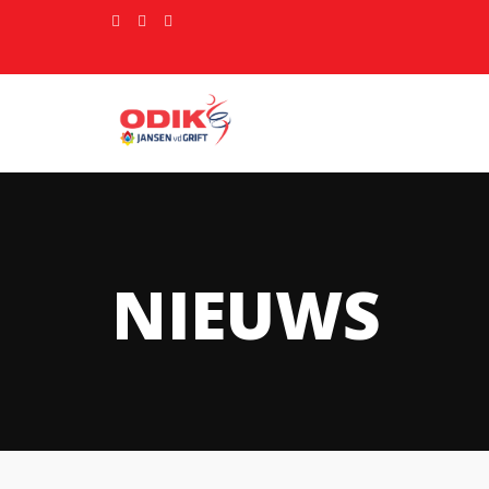
NIEUWS