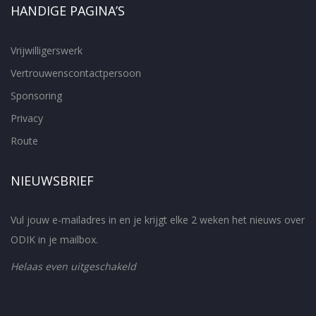
HANDIGE PAGINA’S
Vrijwilligerswerk
Vertrouwenscontactpersoon
Sponsoring
Privacy
Route
NIEUWSBRIEF
Vul jouw e-mailadres in en je krijgt elke 2 weken het nieuws over
ODIK in je mailbox.
Helaas even uitgeschakeld