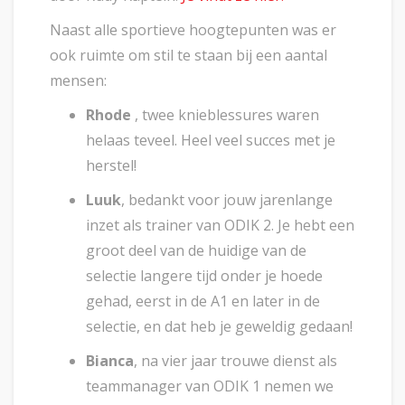
Naast alle sportieve hoogtepunten was er
ook ruimte om stil te staan bij een aantal
mensen:
Rhode
, twee knieblessures waren
helaas teveel. Heel veel succes met je
herstel!
Luuk
, bedankt voor jouw jarenlange
inzet als trainer van ODIK 2. Je hebt een
groot deel van de huidige van de
selectie langere tijd onder je hoede
gehad, eerst in de A1 en later in de
selectie, en dat heb je geweldig gedaan!
Bianca
, na vier jaar trouwe dienst als
teammanager van ODIK 1 nemen we