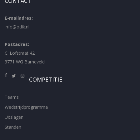
CONTACT
E-mailadres:
info@odik.nl
Postadres:
C. Lofstraat 42
3771 WG Barneveld
COMPETITIE
Teams
Wedstrijdprogramma
Uitslagen
Standen