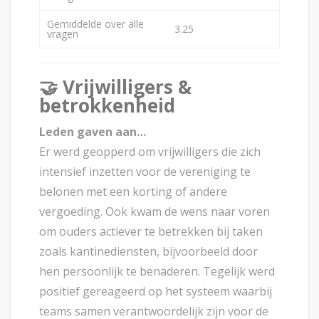
Gemiddelde over alle
3.25
vragen
🤝
Vrijwilligers &
betrokkenheid
Leden gaven aan…
Er werd geopperd om vrijwilligers die zich
intensief inzetten voor de vereniging te
belonen met een korting of andere
vergoeding. Ook kwam de wens naar voren
om ouders actiever te betrekken bij taken
zoals kantinediensten, bijvoorbeeld door
hen persoonlijk te benaderen. Tegelijk werd
positief gereageerd op het systeem waarbij
teams samen verantwoordelijk zijn voor de