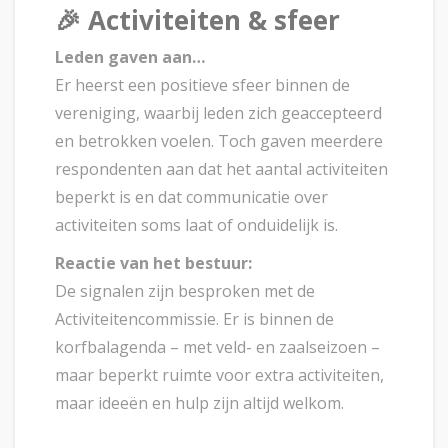
🎉
Activiteiten & sfeer
Leden gaven aan…
Er heerst een positieve sfeer binnen de
vereniging, waarbij leden zich geaccepteerd
en betrokken voelen. Toch gaven meerdere
respondenten aan dat het aantal activiteiten
beperkt is en dat communicatie over
activiteiten soms laat of onduidelijk is.
Reactie van het bestuur:
De signalen zijn besproken met de
Activiteitencommissie. Er is binnen de
korfbalagenda – met veld- en zaalseizoen –
maar beperkt ruimte voor extra activiteiten,
maar ideeën en hulp zijn altijd welkom.