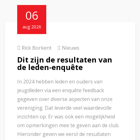
06
aug 2026
Rick Borkent
Nieuws
Dit zijn de resultaten van
de leden-enquête
In 2024 hebben leden en ouders van
jeugdleden via een enquête feedback
gegeven over diverse aspecten van onze
vereniging. Dat leverde veel waardevolle
inzichten op. Er was ook een mogelijkheid
om opmerkingen mee te geven aan de club.
Hieronder geven we eerst de resultaten