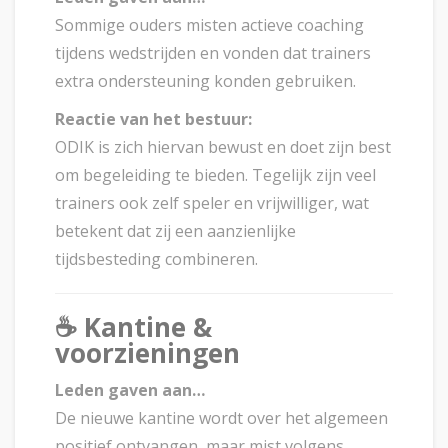
Sommige ouders misten actieve coaching
tijdens wedstrijden en vonden dat trainers
extra ondersteuning konden gebruiken.
Reactie van het bestuur:
ODIK is zich hiervan bewust en doet zijn best
om begeleiding te bieden. Tegelijk zijn veel
trainers ook zelf speler en vrijwilliger, wat
betekent dat zij een aanzienlijke
tijdsbesteding combineren.
☕
Kantine &
voorzieningen
Leden gaven aan…
De nieuwe kantine wordt over het algemeen
positief ontvangen, maar mist volgens