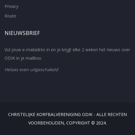
Privacy
Route
NIEUWSBRIEF
Vul jouw e-mailadres in en je krijgt elke 2 weken het nieuws over
ODIK in je mailbox.
Helaas even uitgeschakeld
CHRISTELIJKE KORFBALVERENIGING ODIK - ALLE RECHTEN
VOORBEHOUDEN, COPYRIGHT © 2024.