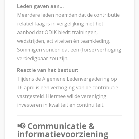
Leden gaven aan…
Meerdere leden noemden dat de contributie
relatief laag is in vergelijking met het
aanbod dat ODIK biedt: trainingen,
wedstrijden, activiteiten én teamkleding.
Sommigen vonden dat een (forse) verhoging
verdedigbaar zou zijn.
Reactie van het bestuur:
Tijdens de Algemene Ledenvergadering op
16 april is een verhoging van de contributie
vastgesteld. Hiermee wil de vereniging
investeren in kwaliteit en continuïteit.
📢
Communicatie &
informatievoorziening