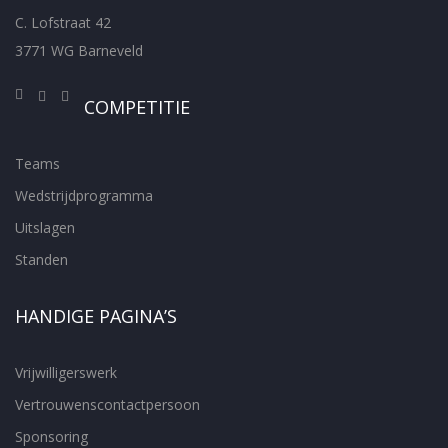
C. Lofstraat 42
3771 WG Barneveld
COMPETITIE
Teams
Wedstrijdprogramma
Uitslagen
Standen
HANDIGE PAGINA’S
Vrijwilligerswerk
Vertrouwenscontactpersoon
Sponsoring