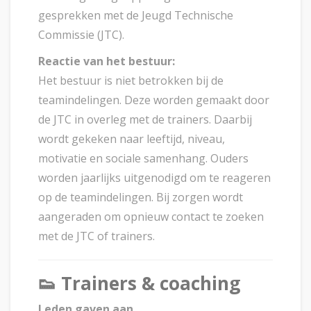
gesprekken met de Jeugd Technische
Commissie (JTC).
Reactie van het bestuur:
Het bestuur is niet betrokken bij de
teamindelingen. Deze worden gemaakt door
de JTC in overleg met de trainers. Daarbij
wordt gekeken naar leeftijd, niveau,
motivatie en sociale samenhang. Ouders
worden jaarlijks uitgenodigd om te reageren
op de teamindelingen. Bij zorgen wordt
aangeraden om opnieuw contact te zoeken
met de JTC of trainers.
👟
Trainers & coaching
Leden gaven aan…