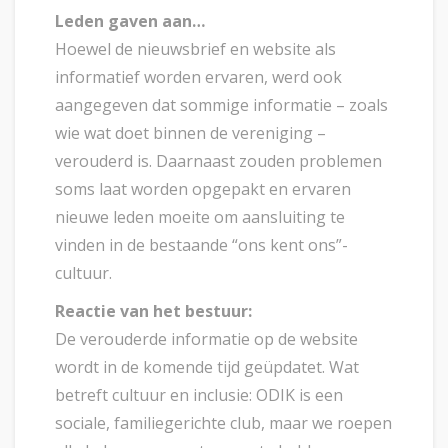
Leden gaven aan…
Hoewel de nieuwsbrief en website als
informatief worden ervaren, werd ook
aangegeven dat sommige informatie – zoals
wie wat doet binnen de vereniging –
verouderd is. Daarnaast zouden problemen
soms laat worden opgepakt en ervaren
nieuwe leden moeite om aansluiting te
vinden in de bestaande “ons kent ons”-
cultuur.
Reactie van het bestuur:
De verouderde informatie op de website
wordt in de komende tijd geüpdatet. Wat
betreft cultuur en inclusie: ODIK is een
sociale, familiegerichte club, maar we roepen