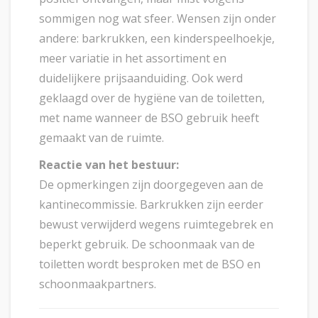
sommigen nog wat sfeer. Wensen zijn onder
andere: barkrukken, een kinderspeelhoekje,
meer variatie in het assortiment en
duidelijkere prijsaanduiding. Ook werd
geklaagd over de hygiëne van de toiletten,
met name wanneer de BSO gebruik heeft
gemaakt van de ruimte.
Reactie van het bestuur:
De opmerkingen zijn doorgegeven aan de
kantinecommissie. Barkrukken zijn eerder
bewust verwijderd wegens ruimtegebrek en
beperkt gebruik. De schoonmaak van de
toiletten wordt besproken met de BSO en
schoonmaakpartners.