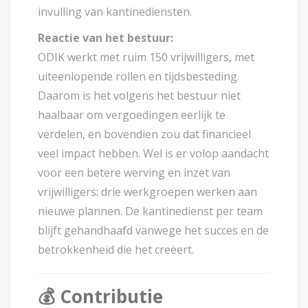
invulling van kantinediensten.
Reactie van het bestuur:
ODIK werkt met ruim 150 vrijwilligers, met
uiteenlopende rollen en tijdsbesteding.
Daarom is het volgens het bestuur niet
haalbaar om vergoedingen eerlijk te
verdelen, en bovendien zou dat financieel
veel impact hebben. Wel is er volop aandacht
voor een betere werving en inzet van
vrijwilligers: drie werkgroepen werken aan
nieuwe plannen. De kantinedienst per team
blijft gehandhaafd vanwege het succes en de
betrokkenheid die het creëert.
💰
Contributie