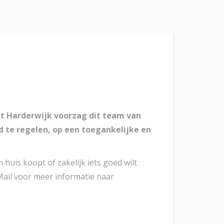
uit Harderwijk voorzag dit team van
d te regelen, op een toegankelijke en
 huis koopt of zakelijk iets goed wilt
Mail voor meer informatie naar