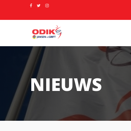
NIEUWS