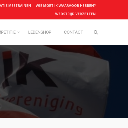
ATIS MEETRAINEN
WIE MOET IK WAARVOOR HEBBEN?
WEDSTRIJD VERZETTEN
PETITIE
LEDENSHOP
CONTACT