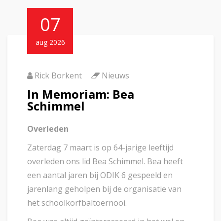
07
aug 2026
Rick Borkent
Nieuws
In Memoriam: Bea
Schimmel
Overleden
Zaterdag 7 maart is op 64-jarige leeftijd
overleden ons lid Bea Schimmel. Bea heeft
een aantal jaren bij ODIK 6 gespeeld en
jarenlang geholpen bij de organisatie van
het schoolkorfbaltoernooi.