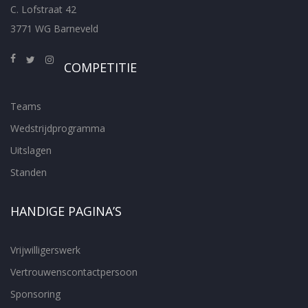
C. Lofstraat 42
3771 WG Barneveld
COMPETITIE
Teams
Wedstrijdprogramma
Uitslagen
Standen
HANDIGE PAGINA’S
Vrijwilligerswerk
Vertrouwenscontactpersoon
Sponsoring