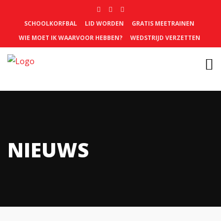
SCHOOLKORFBAL
LID WORDEN
GRATIS MEETRAINEN
WIE MOET IK WAARVOOR HEBBEN?
WEDSTRIJD VERZETTEN
NIEUWS