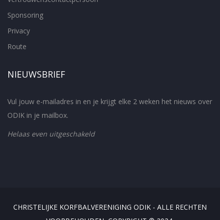
Sponsoring
Privacy
Route
NIEUWSBRIEF
Vul jouw e-mailadres in en je krijgt elke 2 weken het nieuws over
ODIK in je mailbox.
Helaas even uitgeschakeld
CHRISTELIJKE KORFBALVERENIGING ODIK - ALLE RECHTEN