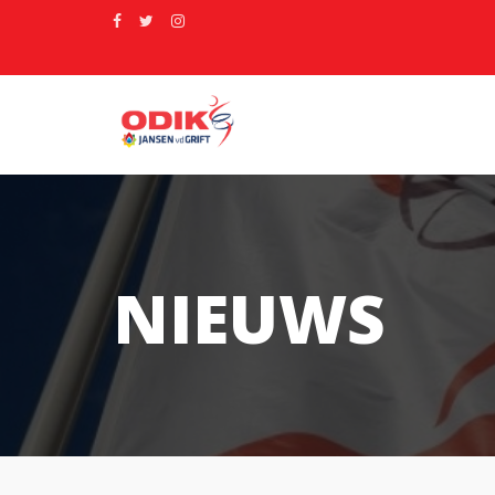
NIEUWS