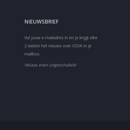
NIEUWSBRIEF
Vul jouw e-mailadres in en je krijgt elke
2 weken het nieuws over ODIK in je
mailbox.
Helaas even uitgeschakeld