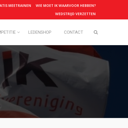
ATIS MEETRAINEN
WIE MOET IK WAARVOOR HEBBEN?
WEDSTRIJD VERZETTEN
PETITIE
LEDENSHOP
CONTACT