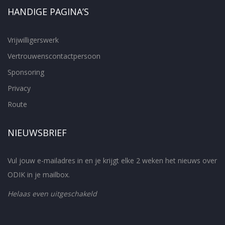
HANDIGE PAGINA’S
Vrijwilligerswerk
Vertrouwenscontactpersoon
Sponsoring
Privacy
Route
NIEUWSBRIEF
Vul jouw e-mailadres in en je krijgt elke 2 weken het nieuws over
ODIK in je mailbox.
Helaas even uitgeschakeld