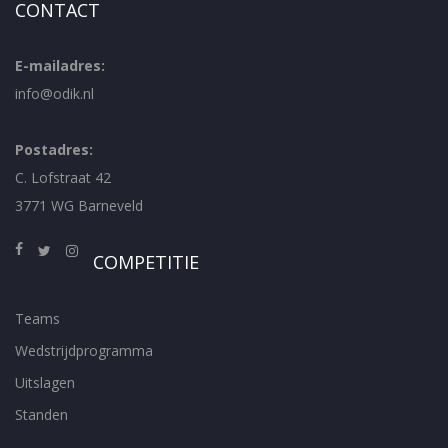
CONTACT
E-mailadres:
info@odik.nl
Postadres:
C. Lofstraat 42
3771 WG Barneveld
COMPETITIE
Teams
Wedstrijdprogramma
Uitslagen
Standen