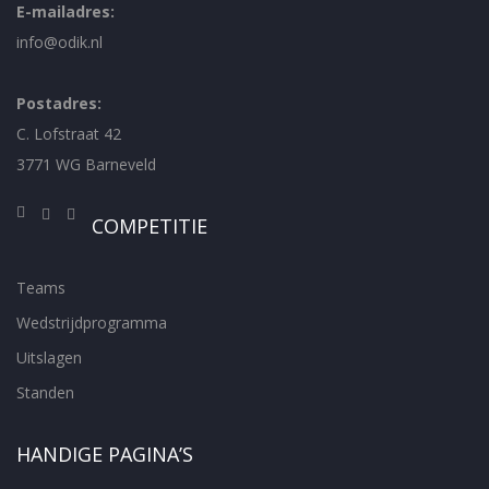
E-mailadres:
info@odik.nl
Postadres:
C. Lofstraat 42
3771 WG Barneveld
COMPETITIE
Teams
Wedstrijdprogramma
Uitslagen
Standen
HANDIGE PAGINA’S