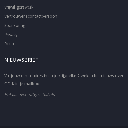
Vrijwilligerswerk
Vertrouwenscontactpersoon
Sponsoring
Privacy
Route
NIEUWSBRIEF
Vul jouw e-mailadres in en je krijgt elke 2 weken het nieuws over
ODIK in je mailbox.
Helaas even uitgeschakeld