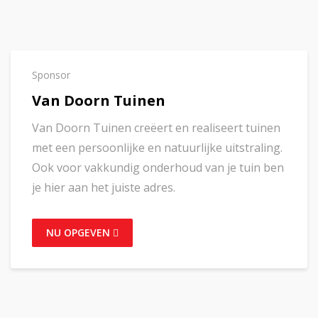
Sponsor
Van Doorn Tuinen
Van Doorn Tuinen creëert en realiseert tuinen
met een persoonlijke en natuurlijke uitstraling.
Ook voor vakkundig onderhoud van je tuin ben
je hier aan het juiste adres.
NU OPGEVEN