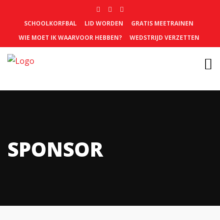
SCHOOLKORFBAL
LID WORDEN
GRATIS MEETRAINEN
WIE MOET IK WAARVOOR HEBBEN?
WEDSTRIJD VERZETTEN
SPONSOR