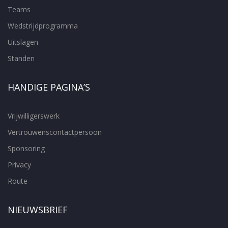
Teams
Wedstrijdprogramma
Uitslagen
Standen
HANDIGE PAGINA’S
Vrijwilligerswerk
Vertrouwenscontactpersoon
Sponsoring
Privacy
Route
NIEUWSBRIEF