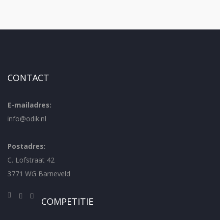
CONTACT
E-mailadres:
info@odik.nl
Postadres:
C. Lofstraat 42
3771 WG Barneveld
COMPETITIE