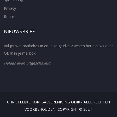
Privacy
Route
NIEUWSBRIEF
Vul jouw e-mailadres in en je krijgt elke 2 weken het nieuws over
ODIK in je mailbox.
Helaas even uitgeschakeld
CHRISTELIJKE KORFBALVERENIGING ODIK - ALLE RECHTEN
VOORBEHOUDEN, COPYRIGHT © 2024.