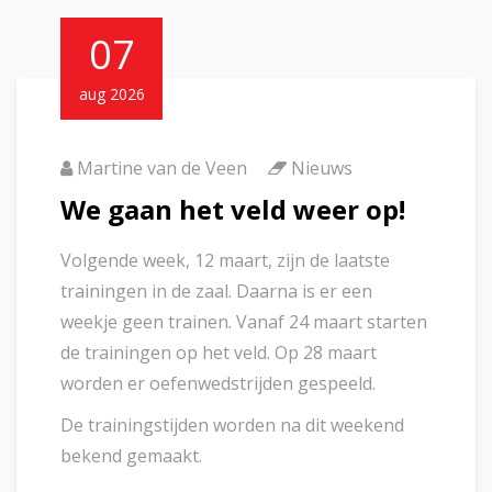
07
aug 2026
Martine van de Veen
Nieuws
We gaan het veld weer op!
Volgende week, 12 maart, zijn de laatste
trainingen in de zaal. Daarna is er een
weekje geen trainen. Vanaf 24 maart starten
de trainingen op het veld. Op 28 maart
worden er oefenwedstrijden gespeeld.
De trainingstijden worden na dit weekend
bekend gemaakt.