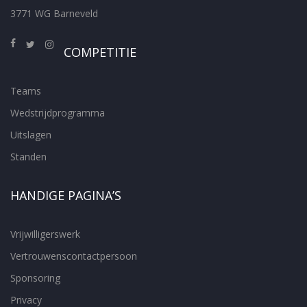
3771 WG Barneveld
COMPETITIE
Teams
Wedstrijdprogramma
Uitslagen
Standen
HANDIGE PAGINA’S
Vrijwilligerswerk
Vertrouwenscontactpersoon
Sponsoring
Privacy