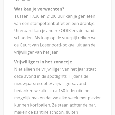
Wat kan je verwachten?
Tussen 17.30 en 21.00 uur kan je genieten
van een stampottenbuffet en een drankje.
Uiteraard kan je andere ODIK’ers de hand
schudden. Als klap op de vuurpijl reiken we
de Geurt van Losenoord-bokaal uit aan de
vrijwilliger van het jaar.
Vrijwilligers in het zonnetje
Niet alleen de vrijwilliger van het jaar staat
deze avond in de spotlights. Tijdens de
nieuwjaarsreceptie/vrijwilligersavond
bedanken we alle circa 150 leden die het
mogelijk maken dat we elke week met plezier
kunnen korfballen. Ze staan achter de bar,
maken de kantine schoon, fluiten