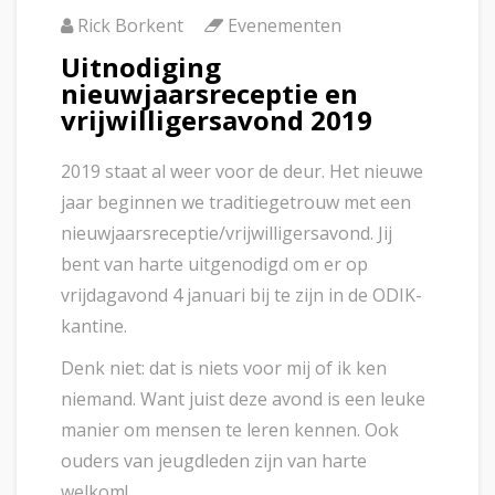
Rick Borkent
Evenementen
Uitnodiging
nieuwjaarsreceptie en
vrijwilligersavond 2019
2019 staat al weer voor de deur. Het nieuwe
jaar beginnen we traditiegetrouw met een
nieuwjaarsreceptie/vrijwilligersavond. Jij
bent van harte uitgenodigd om er op
vrijdagavond 4 januari bij te zijn in de ODIK-
kantine.
Denk niet: dat is niets voor mij of ik ken
niemand. Want juist deze avond is een leuke
manier om mensen te leren kennen. Ook
ouders van jeugdleden zijn van harte
welkom!