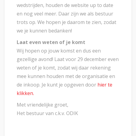
wedstrijden, houden de website up to date
en nog veel meer. Daar zijn we als bestuur
trots op. We hopen je daarom te zien, zodat
we je kunnen bedanken!
Laat even weten of je komt
Wij hopen op jouw komst en dus een
gezellige avond! Laat voor 29 december even
weten of je komt, zodat wij daar rekening
mee kunnen houden met de organisatie en
de inkoop. Je kunt je opgeven door
hier te
klikken.
Met vriendelijke groet,
Het bestuur van c.k.v. ODIK