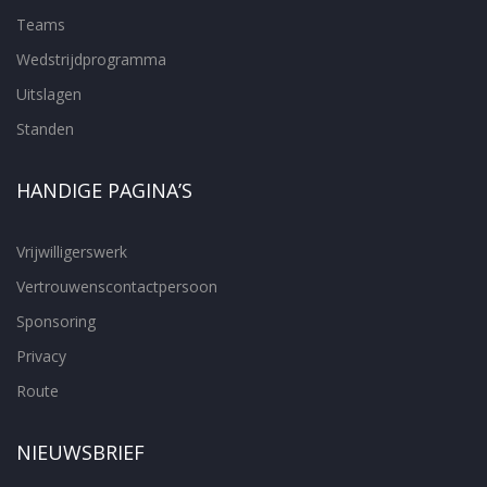
Teams
Wedstrijdprogramma
Uitslagen
Standen
HANDIGE PAGINA’S
Vrijwilligerswerk
Vertrouwenscontactpersoon
Sponsoring
Privacy
Route
NIEUWSBRIEF