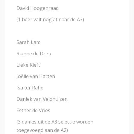
David Hoogenraad
(1 heer valt nog af naar de A3)
Sarah Lam
Rianne de Dreu
Lieke Kieft
Joëlle van Harten
Isa ter Rahe
Daniek van Veldhuizen
Esther de Vries
(3 dames uit de A3 selectie worden
toegevoegd aan de A2)