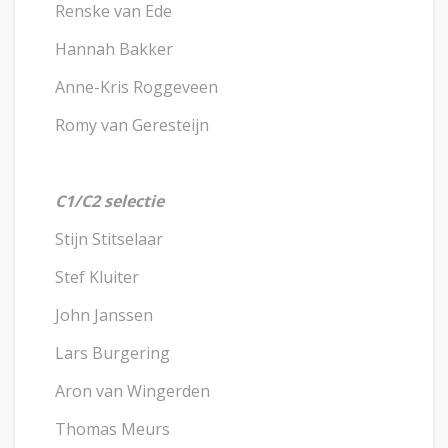
Renske van Ede
Hannah Bakker
Anne-Kris Roggeveen
Romy van Geresteijn
C1/C2 selectie
Stijn Stitselaar
Stef Kluiter
John Janssen
Lars Burgering
Aron van Wingerden
Thomas Meurs