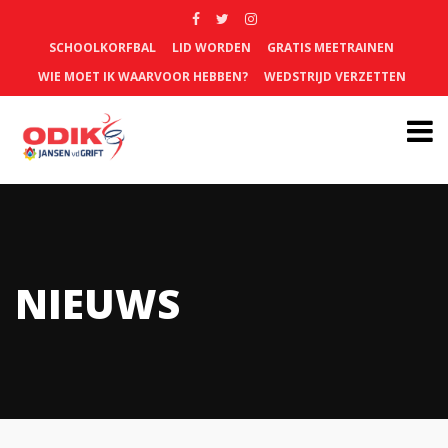
SCHOOLKORFBAL
LID WORDEN
GRATIS MEETRAINEN
WIE MOET IK WAARVOOR HEBBEN?
WEDSTRIJD VERZETTEN
NIEUWS