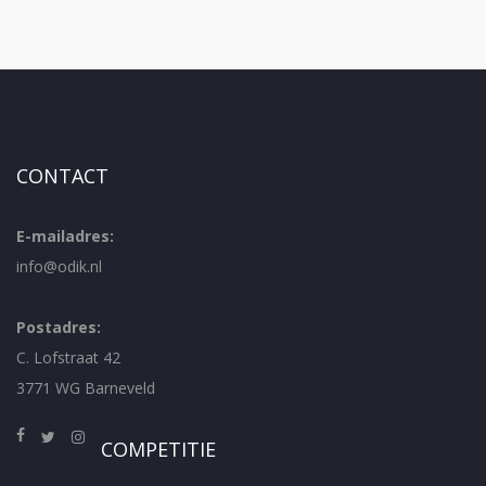
CONTACT
E-mailadres:
info@odik.nl
Postadres:
C. Lofstraat 42
3771 WG Barneveld
COMPETITIE