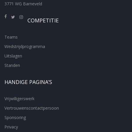
3771 WG Barneveld
COMPETITIE
Teams
Wedstrijdprogramma
Uitslagen
Standen
HANDIGE PAGINA’S
Vrijwilligerswerk
Vertrouwenscontactpersoon
Sponsoring
Privacy