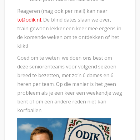
Reageren (mag ook per mail) kan naar
tc@odik.nl
. De blind dates slaan we over,
train gewoon lekker een keer mee ergens in
de komende weken om te ontdekken of het
klikt!
Goed om te weten: we doen ons best om
deze seniorenteams voor volgend seizoen
breed te bezetten, met zo’n 6 dames en 6
heren per team. Op die manier is het geen
probleem als je een keer een weekendje weg
bent of om een andere reden niet kan
korfballen.