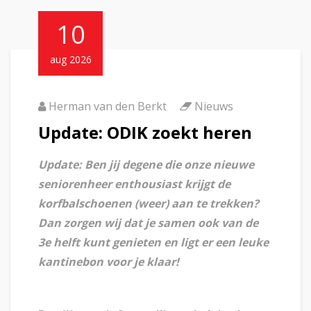
10
aug 2026
Herman van den Berkt
Nieuws
Update: ODIK zoekt heren
Update: Ben jij degene die onze nieuwe
seniorenheer enthousiast krijgt de
korfbalschoenen (weer) aan te trekken?
Dan zorgen wij dat je samen ook van de
3e helft kunt genieten en ligt er een leuke
kantinebon voor je klaar!