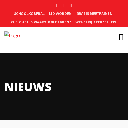
SCHOOLKORFBAL
LID WORDEN
GRATIS MEETRAINEN
WIE MOET IK WAARVOOR HEBBEN?
WEDSTRIJD VERZETTEN
NIEUWS