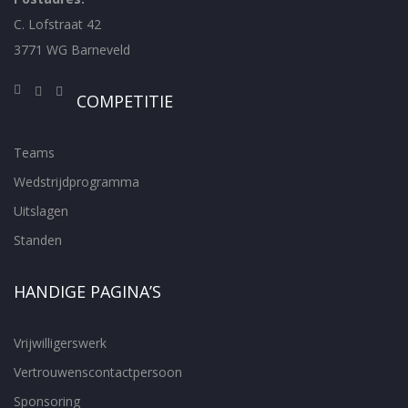
C. Lofstraat 42
3771 WG Barneveld
COMPETITIE
Teams
Wedstrijdprogramma
Uitslagen
Standen
HANDIGE PAGINA’S
Vrijwilligerswerk
Vertrouwenscontactpersoon
Sponsoring