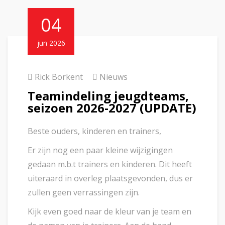
04
jun 2026
Rick Borkent
Nieuws
Teamindeling jeugdteams,
seizoen 2026-2027 (UPDATE)
Beste ouders, kinderen en trainers,
Er zijn nog een paar kleine wijzigingen
gedaan m.b.t trainers en kinderen. Dit heeft
uiteraard in overleg plaatsgevonden, dus er
zullen geen verrassingen zijn.
Kijk even goed naar de kleur van je team en