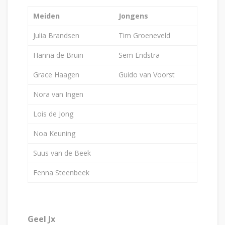
Meiden
Jongens
Julia Brandsen
Tim Groeneveld
Hanna de Bruin
Sem Endstra
Grace Haagen
Guido van Voorst
Nora van Ingen
Lois de Jong
Noa Keuning
Suus van de Beek
Fenna Steenbeek
Geel Jx