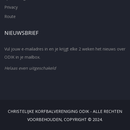
Privacy
Route
NIEUWSBRIEF
Vul jouw e-mailadres in en je krijgt elke 2 weken het nieuws over
ODIK in je mailbox.
Helaas even uitgeschakeld
CHRISTELIJKE KORFBALVERENIGING ODIK - ALLE RECHTEN
VOORBEHOUDEN, COPYRIGHT © 2024.