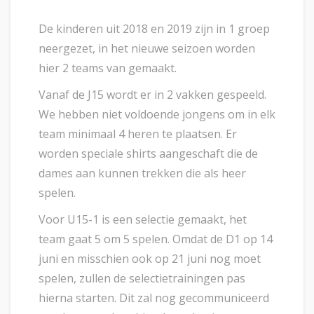
De kinderen uit 2018 en 2019 zijn in 1 groep
neergezet, in het nieuwe seizoen worden
hier 2 teams van gemaakt.
Vanaf de J15 wordt er in 2 vakken gespeeld.
We hebben niet voldoende jongens om in elk
team minimaal 4 heren te plaatsen. Er
worden speciale shirts aangeschaft die de
dames aan kunnen trekken die als heer
spelen.
Voor U15-1 is een selectie gemaakt, het
team gaat 5 om 5 spelen. Omdat de D1 op 14
juni en misschien ook op 21 juni nog moet
spelen, zullen de selectietrainingen pas
hierna starten. Dit zal nog gecommuniceerd