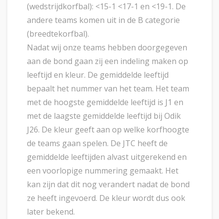
(wedstrijdkorfbal): <15-1 <17-1 en <19-1. De
andere teams komen uit in de B categorie
(breedtekorfbal).
Nadat wij onze teams hebben doorgegeven
aan de bond gaan zij een indeling maken op
leeftijd en kleur. De gemiddelde leeftijd
bepaalt het nummer van het team. Het team
met de hoogste gemiddelde leeftijd is J1 en
met de laagste gemiddelde leeftijd bij Odik
J26. De kleur geeft aan op welke korfhoogte
de teams gaan spelen. De JTC heeft de
gemiddelde leeftijden alvast uitgerekend en
een voorlopige nummering gemaakt. Het
kan zijn dat dit nog verandert nadat de bond
ze heeft ingevoerd. De kleur wordt dus ook
later bekend.