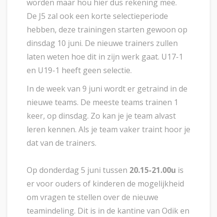
worden maar hou hier dus rekening mee.
De J5 zal ook een korte selectieperiode
hebben, deze trainingen starten gewoon op
dinsdag 10 juni. De nieuwe trainers zullen
laten weten hoe dit in zijn werk gaat. U17-1
en U19-1 heeft geen selectie.
In de week van 9 juni wordt er getraind in de
nieuwe teams. De meeste teams trainen 1
keer, op dinsdag. Zo kan je je team alvast
leren kennen. Als je team vaker traint hoor je
dat van de trainers.
Op donderdag 5 juni tussen
20.15-21.00u
is
er voor ouders of kinderen de mogelijkheid
om vragen te stellen over de nieuwe
teamindeling. Dit is in de kantine van Odik en