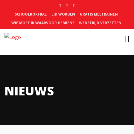
SCHOOLKORFBAL
LID WORDEN
GRATIS MEETRAINEN
WIE MOET IK WAARVOOR HEBBEN?
WEDSTRIJD VERZETTEN
NIEUWS