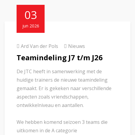
03
jun 2026
Ard Van der Pols
Nieuws
Teamindeling J7 t/m J26
De JTC heeft in samenwerking met de
huidige trainers de nieuwe teamindeling
gemaakt. Er is gekeken naar verschillende
aspecten zoals vriendschappen,
ontwikkelniveau en aantallen.
We hebben komend seizoen 3 teams die
uitkomen in de A categorie