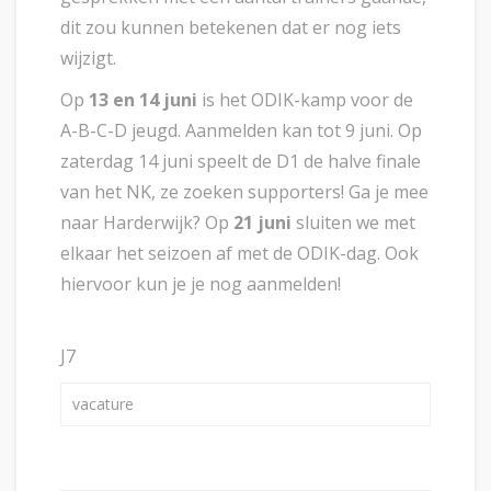
dit zou kunnen betekenen dat er nog iets
wijzigt.
Op
13 en 14 juni
is het ODIK-kamp voor de
A-B-C-D jeugd. Aanmelden kan tot 9 juni. Op
zaterdag 14 juni speelt de D1 de halve finale
van het NK, ze zoeken supporters! Ga je mee
naar Harderwijk? Op
21 juni
sluiten we met
elkaar het seizoen af met de ODIK-dag. Ook
hiervoor kun je je nog aanmelden!
J7
vacature