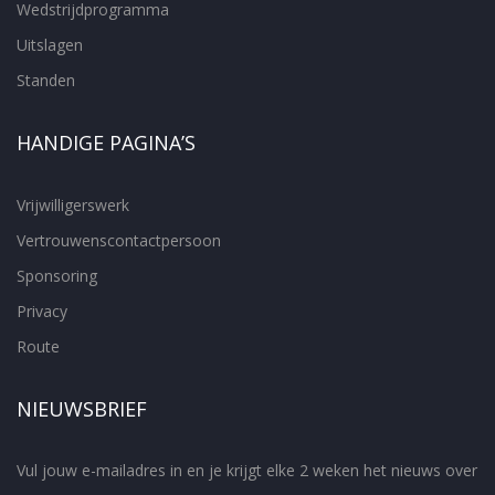
Wedstrijdprogramma
Uitslagen
Standen
HANDIGE PAGINA’S
Vrijwilligerswerk
Vertrouwenscontactpersoon
Sponsoring
Privacy
Route
NIEUWSBRIEF
Vul jouw e-mailadres in en je krijgt elke 2 weken het nieuws over