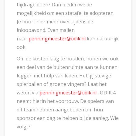
bijdrage doen? Dan bieden we de
mogelijkheid om een statafel te adopteren.
Je hoort hier meer over tijdens de
inloopavond. Even mailen
naar
penningmeester@odik.nl
kan natuurlijk
ook.
Om de kosten laag te houden, hopen we ook
een deel van de buitenruimte aan te kunnen
leggen met hulp van leden. Heb jij stevige
spierballen of groene vingers? Laat het
weten via
penningmeester@odik.nl
. ODIK 4
neemt hierin het voortouw. De spelers van
dit team hebben aangeboden om hun
sponsor een dag te helpen bij de aanleg. Wie
volgt?