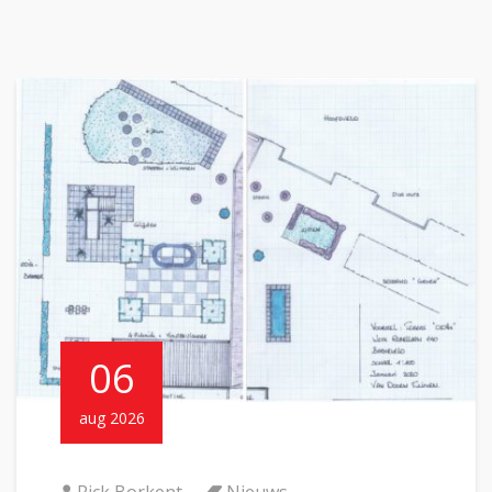
06
aug 2026