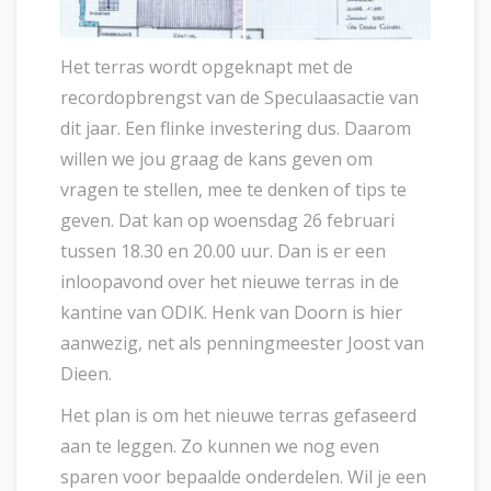
Het terras wordt opgeknapt met de
recordopbrengst van de Speculaasactie van
dit jaar. Een flinke investering dus. Daarom
willen we jou graag de kans geven om
vragen te stellen, mee te denken of tips te
geven. Dat kan op woensdag 26 februari
tussen 18.30 en 20.00 uur. Dan is er een
inloopavond over het nieuwe terras in de
kantine van ODIK. Henk van Doorn is hier
aanwezig, net als penningmeester Joost van
Dieen.
Het plan is om het nieuwe terras gefaseerd
aan te leggen. Zo kunnen we nog even
sparen voor bepaalde onderdelen. Wil je een