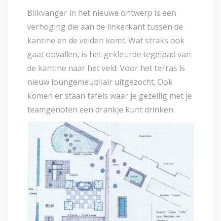
Blikvanger in het nieuwe ontwerp is een
verhoging die aan de linkerkant tussen de
kantine en de velden komt. Wat straks ook
gaat opvallen, is het gekleurde tegelpad van
de kantine naar het veld. Voor het terras is
nieuw loungemeubilair uitgezocht. Ook
komen er staan tafels waar je gezellig met je
teamgenoten een drankje kunt drinken.