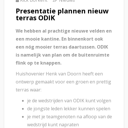
Rick Borkent
Nieuws
Presentatie plannen nieuw
terras ODIK
We hebben al prachtige nieuwe velden en
een mooie kantine. En binnenkort ook
een nóg mooier terras daartussen. ODIK
is namelijk van plan om de buitenruimte
flink op te knappen.
Huishovenier Henk van Doorn heeft een
ontwerp gemaakt voor een groen en prettig
terras waar:
je de wedstrijden van ODIK kunt volgen
de jongste leden lekker kunnen spelen
je met je teamgenoten na afloop van de
wedstrijd kunt napraten