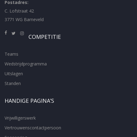
Postadres:
C. Lofstraat 42
3771 WG Barneveld
COMPETITIE
Teams
Wedstrijdprogramma
Uitslagen
Standen
HANDIGE PAGINA’S
Vrijwilligerswerk
Vertrouwenscontactpersoon