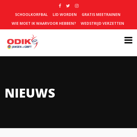
SCHOOLKORFBAL
LID WORDEN
GRATIS MEETRAINEN
WIE MOET IK WAARVOOR HEBBEN?
WEDSTRIJD VERZETTEN
NIEUWS