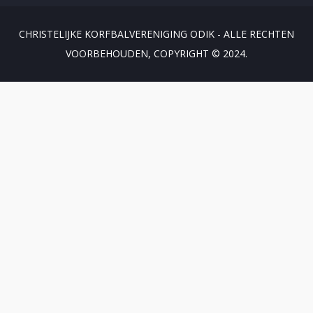
CHRISTELIJKE KORFBALVERENIGING ODIK - ALLE RECHTEN
VOORBEHOUDEN, COPYRIGHT © 2024.