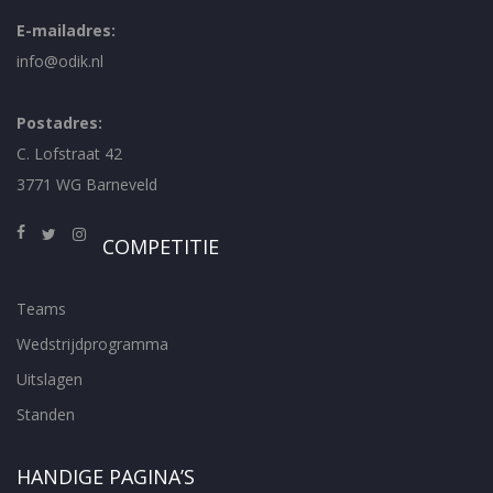
E-mailadres:
info@odik.nl
Postadres:
C. Lofstraat 42
3771 WG Barneveld
COMPETITIE
Teams
Wedstrijdprogramma
Uitslagen
Standen
HANDIGE PAGINA’S