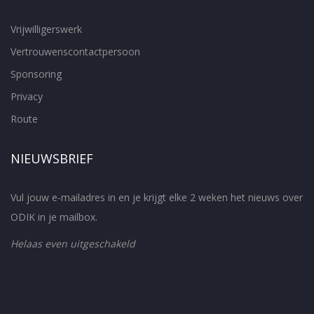
Vrijwilligerswerk
Vertrouwenscontactpersoon
Sponsoring
Privacy
Route
NIEUWSBRIEF
Vul jouw e-mailadres in en je krijgt elke 2 weken het nieuws over
ODIK in je mailbox.
Helaas even uitgeschakeld