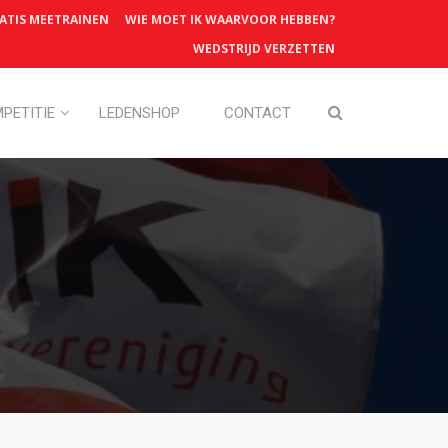
ATIS MEETRAINEN
WIE MOET IK WAARVOOR HEBBEN?
WEDSTRIJD VERZETTEN
PETITIE
LEDENSHOP
CONTACT