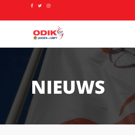
NIEUWS