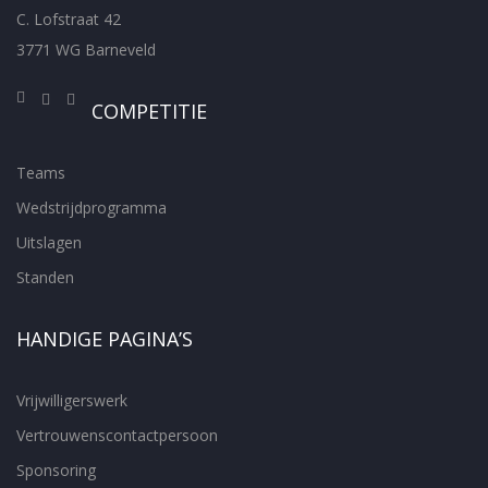
C. Lofstraat 42
3771 WG Barneveld
COMPETITIE
Teams
Wedstrijdprogramma
Uitslagen
Standen
HANDIGE PAGINA’S
Vrijwilligerswerk
Vertrouwenscontactpersoon
Sponsoring