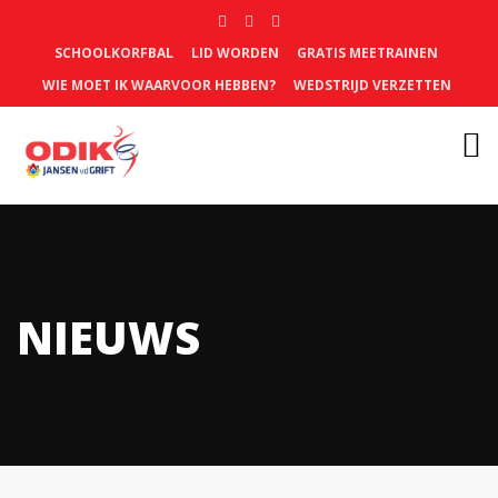
SCHOOLKORFBAL
LID WORDEN
GRATIS MEETRAINEN
WIE MOET IK WAARVOOR HEBBEN?
WEDSTRIJD VERZETTEN
NIEUWS