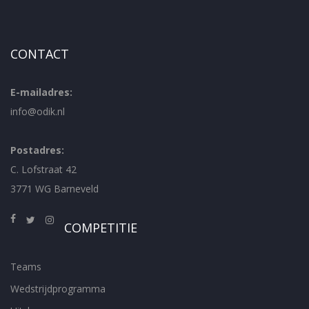
CONTACT
E-mailadres:
info@odik.nl
Postadres:
C. Lofstraat 42
3771 WG Barneveld
COMPETITIE
Teams
Wedstrijdprogramma