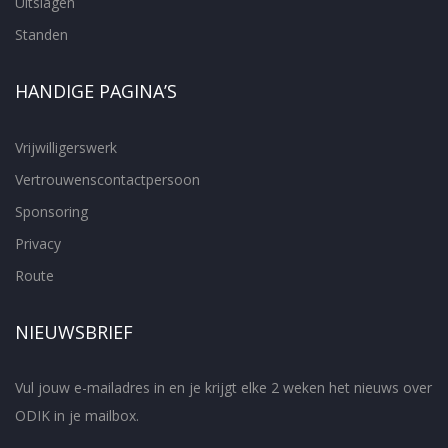
Uitslagen
Standen
HANDIGE PAGINA’S
Vrijwilligerswerk
Vertrouwenscontactpersoon
Sponsoring
Privacy
Route
NIEUWSBRIEF
Vul jouw e-mailadres in en je krijgt elke 2 weken het nieuws over
ODIK in je mailbox.