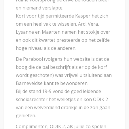
en niemand verslapte.
Kort voor tijd permitteerde Kasper het zich
om een heel vak te wisselen. Ard, Vera,
Lysanne en Maarten namen het stokje over
en ook dit kwartet presteerde op het zelfde
hoge niveau als de anderen.
De Parabool (volgens hun website is dat de
boog die de bal beschrijft als er op de korf
wordt geschoten) was vrijwel uitsluitend aan
Barneveldse kant te bewonderen.
Bij de stand 19-9 vond de goed leidende
scheidsrechter het welletjes en kon ODIK 2
van een welverdiend drankje in de zon gaan
genieten.
Complimenten, ODIK 2, als jullie zó spelen