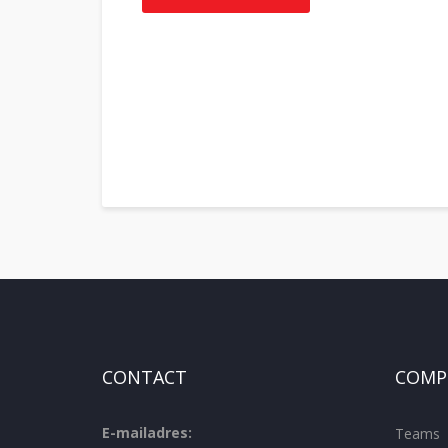
CONTACT
COMPE
E-mailadres:
Teams