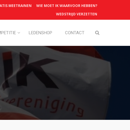
ATIS MEETRAINEN
WIE MOET IK WAARVOOR HEBBEN?
WEDSTRIJD VERZETTEN
PETITIE
LEDENSHOP
CONTACT