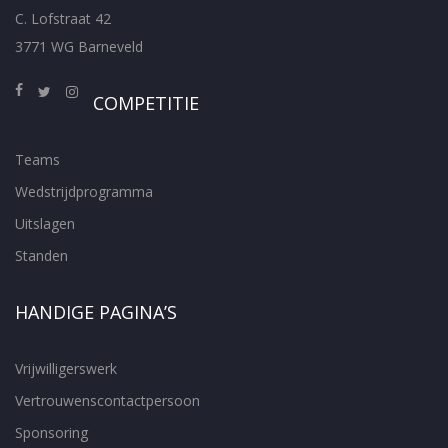
C. Lofstraat 42
3771 WG Barneveld
COMPETITIE
Teams
Wedstrijdprogramma
Uitslagen
Standen
HANDIGE PAGINA’S
Vrijwilligerswerk
Vertrouwenscontactpersoon
Sponsoring