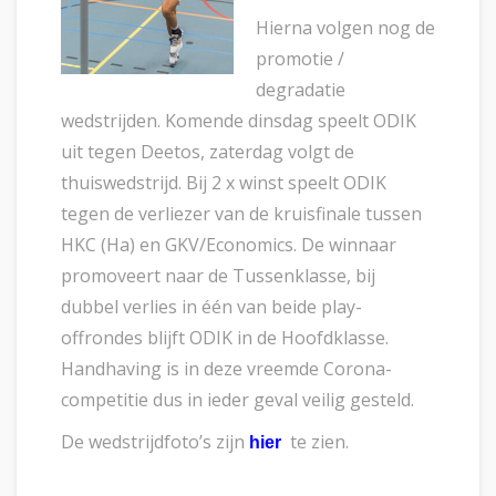
Hierna volgen nog de
promotie /
degradatie
wedstrijden. Komende dinsdag speelt ODIK
uit tegen Deetos, zaterdag volgt de
thuiswedstrijd. Bij 2 x winst speelt ODIK
tegen de verliezer van de kruisfinale tussen
HKC (Ha) en GKV/Economics. De winnaar
promoveert naar de Tussenklasse, bij
dubbel verlies in één van beide play-
offrondes blijft ODIK in de Hoofdklasse.
Handhaving is in deze vreemde Corona-
competitie dus in ieder geval veilig gesteld.
De wedstrijdfoto’s zijn
te zien.
hier