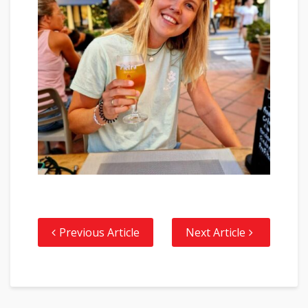
Previous Article
Next Article