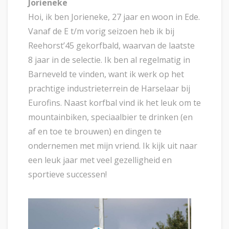
Jorieneke
Hoi, ik ben Jorieneke, 27 jaar en woon in Ede.
Vanaf de E t/m vorig seizoen heb ik bij
Reehorst’45 gekorfbald, waarvan de laatste
8 jaar in de selectie. Ik ben al regelmatig in
Barneveld te vinden, want ik werk op het
prachtige industrieterrein de Harselaar bij
Eurofins. Naast korfbal vind ik het leuk om te
mountainbiken, speciaalbier te drinken (en
af en toe te brouwen) en dingen te
ondernemen met mijn vriend. Ik kijk uit naar
een leuk jaar met veel gezelligheid en
sportieve successen!