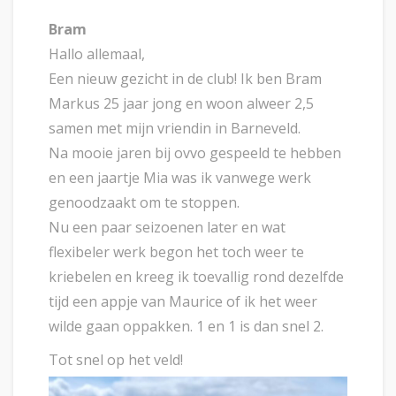
Bram
Hallo allemaal,
Een nieuw gezicht in de club! Ik ben Bram
Markus 25 jaar jong en woon alweer 2,5
samen met mijn vriendin in Barneveld.
Na mooie jaren bij ovvo gespeeld te hebben
en een jaartje Mia was ik vanwege werk
genoodzaakt om te stoppen.
Nu een paar seizoenen later en wat
flexibeler werk begon het toch weer te
kriebelen en kreeg ik toevallig rond dezelfde
tijd een appje van Maurice of ik het weer
wilde gaan oppakken. 1 en 1 is dan snel 2.
Tot snel op het veld!