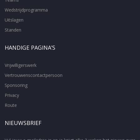
Wedstrijdprogramma
Uitslagen
Standen
HANDIGE PAGINA’S
Vrijwilligerswerk
Vertrouwenscontactpersoon
Sponsoring
Privacy
Route
NIEUWSBRIEF