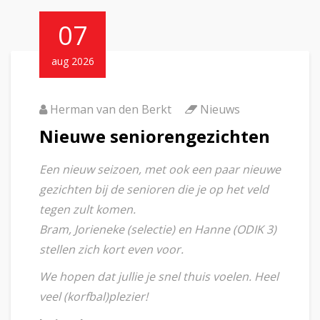
07
aug 2026
Herman van den Berkt
Nieuws
Nieuwe seniorengezichten
Een nieuw seizoen, met ook een paar nieuwe
gezichten bij de senioren die je op het veld
tegen zult komen.
Bram, Jorieneke (selectie) en Hanne (ODIK 3)
stellen zich kort even voor.
We hopen dat jullie je snel thuis voelen. Heel
veel (korfbal)plezier!