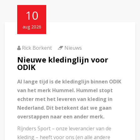
10
aug 2026
Rick Borkent
Nieuws
Nieuwe kledinglijn voor
ODIK
Al lange tijd is de kledinglijn binnen ODIK
van het merk Hummel. Hummel stopt
echter met het leveren van kleding in
Nederland. Dit betekent dat we gaan
overstappen naar een ander merk.
Rijnders Sport – onze leverancier van de
kleding – heeft voor ons (en alle andere