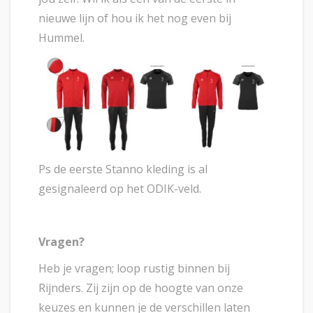
nieuwe lijn of hou ik het nog even bij
Hummel.
Ps de eerste Stanno kleding is al
gesignaleerd op het ODIK-veld.
Vragen?
Heb je vragen; loop rustig binnen bij
Rijnders. Zij zijn op de hoogte van onze
keuzes en kunnen je de verschillen laten