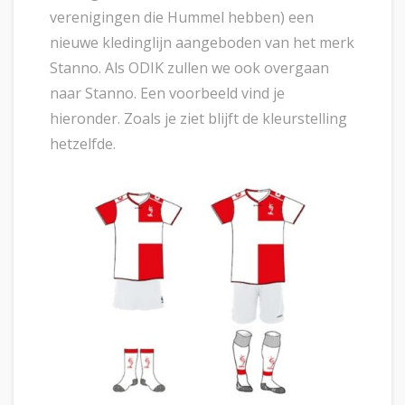
verenigingen die Hummel hebben) een
nieuwe kledinglijn aangeboden van het merk
Stanno. Als ODIK zullen we ook overgaan
naar Stanno. Een voorbeeld vind je
hieronder. Zoals je ziet blijft de kleurstelling
hetzelfde.