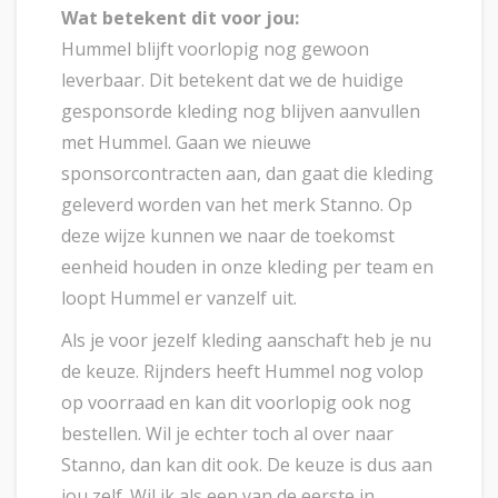
Wat betekent dit voor jou:
Hummel blijft voorlopig nog gewoon
leverbaar. Dit betekent dat we de huidige
gesponsorde kleding nog blijven aanvullen
met Hummel. Gaan we nieuwe
sponsorcontracten aan, dan gaat die kleding
geleverd worden van het merk Stanno. Op
deze wijze kunnen we naar de toekomst
eenheid houden in onze kleding per team en
loopt Hummel er vanzelf uit.
Als je voor jezelf kleding aanschaft heb je nu
de keuze. Rijnders heeft Hummel nog volop
op voorraad en kan dit voorlopig ook nog
bestellen. Wil je echter toch al over naar
Stanno, dan kan dit ook. De keuze is dus aan
jou zelf. Wil ik als een van de eerste in