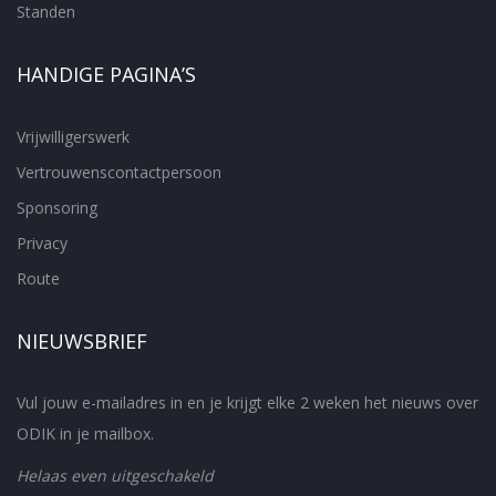
Standen
HANDIGE PAGINA’S
Vrijwilligerswerk
Vertrouwenscontactpersoon
Sponsoring
Privacy
Route
NIEUWSBRIEF
Vul jouw e-mailadres in en je krijgt elke 2 weken het nieuws over
ODIK in je mailbox.
Helaas even uitgeschakeld