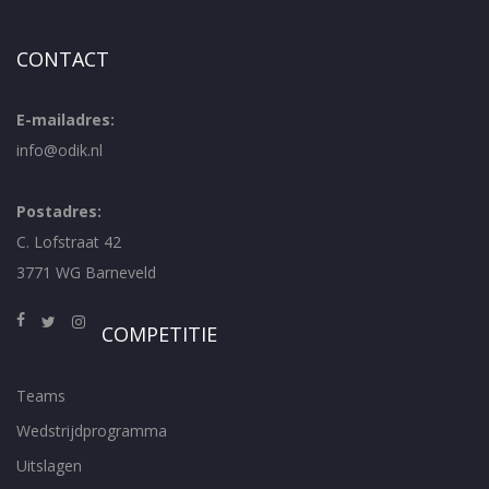
CONTACT
E-mailadres:
info@odik.nl
Postadres:
C. Lofstraat 42
3771 WG Barneveld
COMPETITIE
Teams
Wedstrijdprogramma
Uitslagen