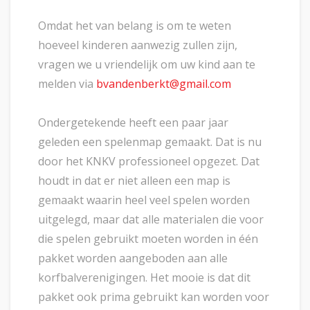
Omdat het van belang is om te weten
hoeveel kinderen aanwezig zullen zijn,
vragen we u vriendelijk om uw kind aan te
melden via
bvandenberkt@gmail.com
Ondergetekende heeft een paar jaar
geleden een spelenmap gemaakt. Dat is nu
door het KNKV professioneel opgezet. Dat
houdt in dat er niet alleen een map is
gemaakt waarin heel veel spelen worden
uitgelegd, maar dat alle materialen die voor
die spelen gebruikt moeten worden in één
pakket worden aangeboden aan alle
korfbalverenigingen. Het mooie is dat dit
pakket ook prima gebruikt kan worden voor