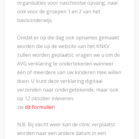
organisaties voor naschoolse opvang, naar
ook voor de groepen 1 en 2 van het
basisonderwijs.
Omdat er op die dag ook opnames gemaakt
worden die op de website van het KNKV
zullen worden geplaatst, vragen we u om de
AVG verklaring te ondertekenen wanneer
één of meerdere van uw kinderen mee willen
doen. U kunt deze verklaring digitaal
verzenden naar ondergetekende, maar ook
op 12 oktober inleveren.
zie
dit formulier
!
N.B. Bij slecht weer kan de clinic verplaatst
worden naar een andere datum in een