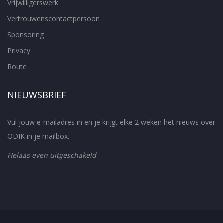
Vrijwilligerswerk
Vertrouwenscontactpersoon
Sponsoring
Privacy
Route
NIEUWSBRIEF
Vul jouw e-mailadres in en je krijgt elke 2 weken het nieuws over
ODIK in je mailbox.
Helaas even uitgeschakeld