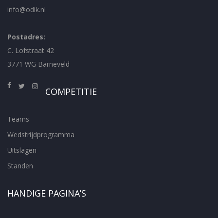
info@odik.nl
Postadres:
C. Lofstraat 42
3771 WG Barneveld
COMPETITIE
Teams
Wedstrijdprogramma
Uitslagen
Standen
HANDIGE PAGINA’S