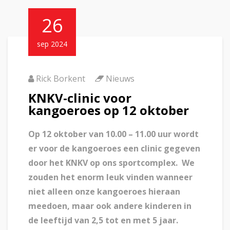
26
sep 2024
Rick Borkent
Nieuws
KNKV-clinic voor
kangoeroes op 12 oktober
Op 12 oktober van 10.00 – 11.00 uur wordt
er voor de kangoeroes een clinic gegeven
door het KNKV op ons sportcomplex. We
zouden het enorm leuk vinden wanneer
niet alleen onze kangoeroes hieraan
meedoen, maar ook andere kinderen in
de leeftijd van 2,5 tot en met 5 jaar.