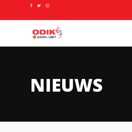
NIEUWS