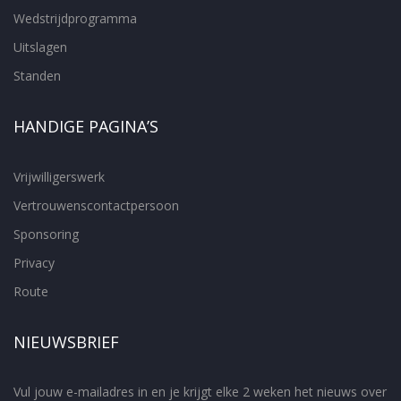
Wedstrijdprogramma
Uitslagen
Standen
HANDIGE PAGINA’S
Vrijwilligerswerk
Vertrouwenscontactpersoon
Sponsoring
Privacy
Route
NIEUWSBRIEF
Vul jouw e-mailadres in en je krijgt elke 2 weken het nieuws over