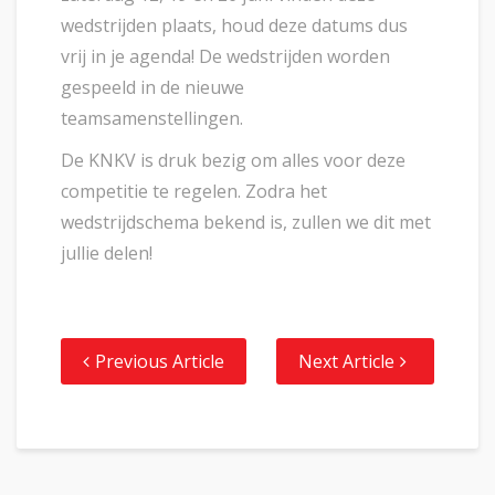
wedstrijden plaats, houd deze datums dus
vrij in je agenda! De wedstrijden worden
gespeeld in de nieuwe
teamsamenstellingen.
De KNKV is druk bezig om alles voor deze
competitie te regelen. Zodra het
wedstrijdschema bekend is, zullen we dit met
jullie delen!
Previous Article
Next Article