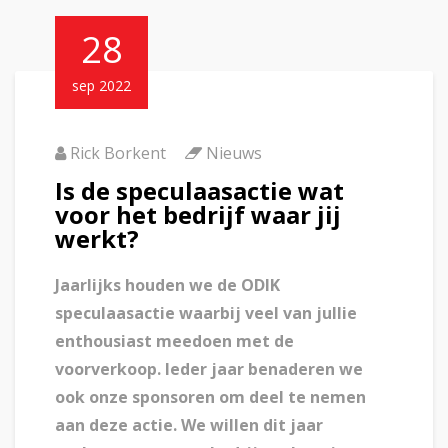
28
sep 2022
Rick Borkent
Nieuws
Is de speculaasactie wat
voor het bedrijf waar jij
werkt?
Jaarlijks houden we de ODIK
speculaasactie waarbij veel van jullie
enthousiast meedoen met de
voorverkoop. Ieder jaar benaderen we
ook onze sponsoren om deel te nemen
aan deze actie. We willen dit jaar