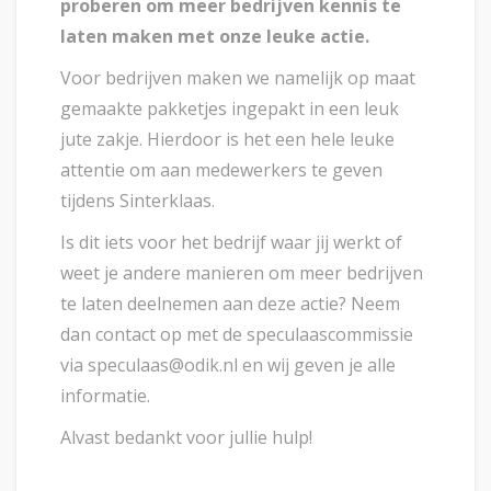
proberen om meer bedrijven kennis te
laten maken met onze leuke actie.
Voor bedrijven maken we namelijk op maat
gemaakte pakketjes ingepakt in een leuk
jute zakje. Hierdoor is het een hele leuke
attentie om aan medewerkers te geven
tijdens Sinterklaas.
Is dit iets voor het bedrijf waar jij werkt of
weet je andere manieren om meer bedrijven
te laten deelnemen aan deze actie? Neem
dan contact op met de speculaascommissie
via speculaas@odik.nl en wij geven je alle
informatie.
Alvast bedankt voor jullie hulp!