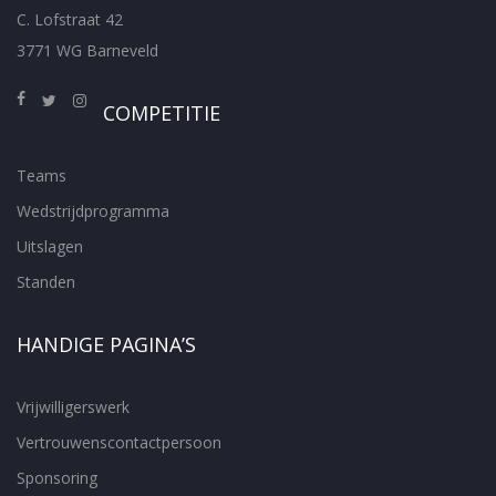
C. Lofstraat 42
3771 WG Barneveld
COMPETITIE
Teams
Wedstrijdprogramma
Uitslagen
Standen
HANDIGE PAGINA’S
Vrijwilligerswerk
Vertrouwenscontactpersoon
Sponsoring