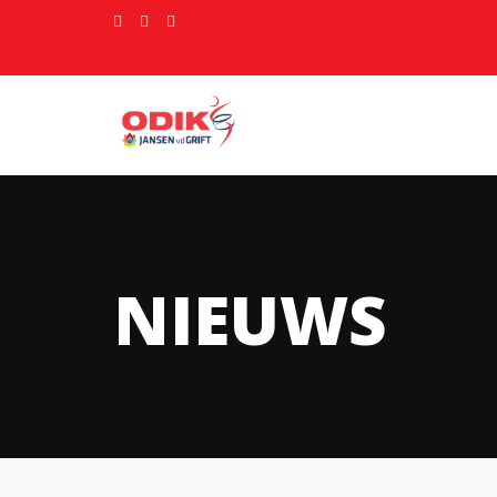
NIEUWS