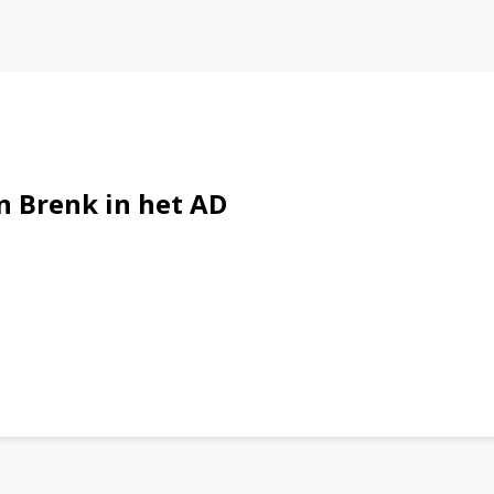
n Brenk in het AD