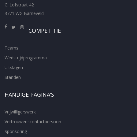
C. Lofstraat 42
3771 WG Barneveld
COMPETITIE
Teams
Wedstrijdprogramma
Uitslagen
Standen
HANDIGE PAGINA’S
Vrijwilligerswerk
Vertrouwenscontactpersoon
Sponsoring