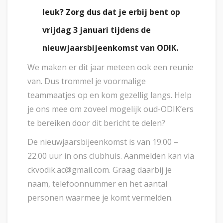
leuk? Zorg dus dat je erbij bent op
vrijdag 3 januari tijdens de
nieuwjaarsbijeenkomst van ODIK.
We maken er dit jaar meteen ook een reunie
van. Dus trommel je voormalige
teammaatjes op en kom gezellig langs. Help
je ons mee om zoveel mogelijk oud-ODIK’ers
te bereiken door dit bericht te delen?
De nieuwjaarsbijeenkomst is van 19.00 –
22.00 uur in ons clubhuis. Aanmelden kan via
ckvodik.ac@gmail.com. Graag daarbij je
naam, telefoonnummer en het aantal
personen waarmee je komt vermelden.